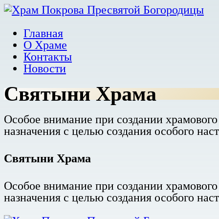
Главная
О Храме
Контакты
Новости
Святыни Храма
Особое внимание при создании храмового 
назначения с целью создания особого нас
Святыни Храма
Особое внимание при создании храмового 
назначения с целью создания особого нас